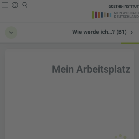
Wie werde ich…? (B1)
Mein Arbeitsplatz