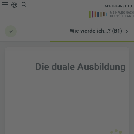
Wie werde ich…? (B1)
Die duale Ausbildung