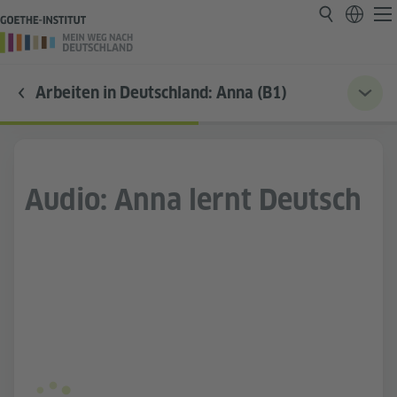
Arbeiten in Deutschland: Anna (B1)
Audio: Anna lernt Deutsch