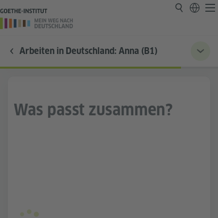
Arbeiten in Deutschland: Anna (B1)
Was passt zusammen?