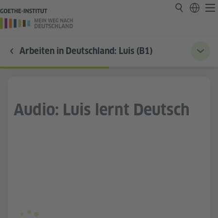
Arbeiten in Deutschland: Luis (B1)
Audio: Luis lernt Deutsch