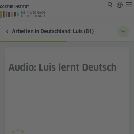
Arbeiten in Deutschland: Luis (B1)
Audio: Luis lernt Deutsch