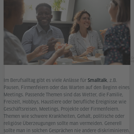
Co
40
Im Berufsalltag gibt es viele Anlässe für
, z.B.
Smalltalk
Pausen, Firmenfeiern oder das Warten auf den Beginn eines
Meetings. Passende Themen sind das Wetter, die Familie,
Freizeit, Hobbys, Haustiere oder berufliche Ereignisse wie
Geschäftsreisen, Meetings, Projekte oder Firmenfeiern.
Themen wie schwere Krankheiten, Gehalt, politische oder
religiöse Überzeugungen sollte man vermeiden. Generell
sollte man in solchen Gesprächen nie andere diskriminieren.