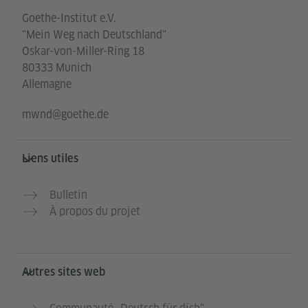
Goethe-Institut e.V.
"Mein Weg nach Deutschland"
Oskar-von-Miller-Ring 18
80333 Munich
Allemagne
mwnd@goethe.de
Liens utiles
Bulletin
À propos du projet
Autres sites web