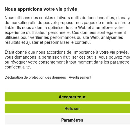
Conditions d'utilisation