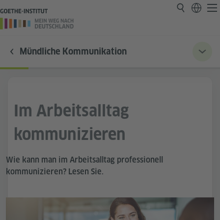
Mündliche Kommunikation
Im Arbeitsalltag
kommunizieren
Wie kann man im Arbeitsalltag professionell
kommunizieren? Lesen Sie.