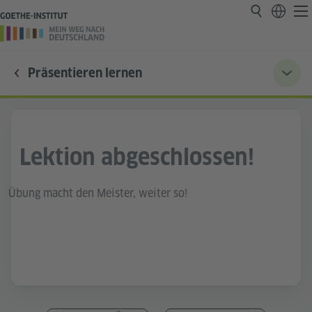
Präsentieren lernen
Lektion abgeschlossen!
Übung macht den Meister, weiter so!