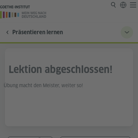
Präsentieren lernen
Lektion abgeschlossen!
Übung macht den Meister, weiter so!