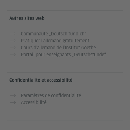
Autres sites web
Communauté „Deutsch für dich“
Pratiquer l’allemand gratuitement
Cours d’allemand de l’Institut Goethe
Portail pour enseignants „Deutschstunde“
Confidentialité et accessibilité
Paramètres de confidentialité
Accessibilité