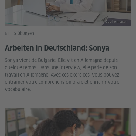
© Goethe-Institut
B1 | 5 Übungen
Arbeiten in Deutschland: Sonya
Sonya vient de Bulgarie. Elle vit en Allemagne depuis
quelque temps. Dans une interview, elle parle de son
travail en Allemagne. Avec ces exercices, vous pouvez
entraîner votre compréhension orale et enrichir votre
vocabulaire.