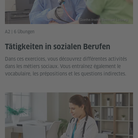
Goethe-Institut/Bernhard Ludewig
A2 | 6 Übungen
Tätigkeiten in sozialen Berufen
Dans ces exercices, vous découvrez différentes activités
dans les métiers sociaux. Vous entraînez également le
vocabulaire, les prépositions et les questions indirectes.