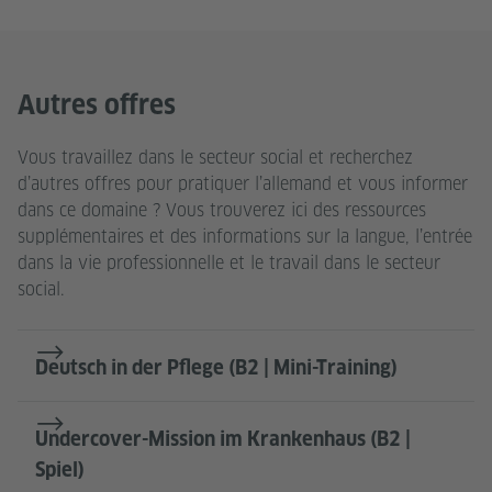
Autres offres
Vous travaillez dans le secteur social et recherchez
d’autres offres pour pratiquer l’allemand et vous informer
dans ce domaine ? Vous trouverez ici des ressources
supplémentaires et des informations sur la langue, l’entrée
dans la vie professionnelle et le travail dans le secteur
social.
Deutsch in der Pflege (B2 | Mini-Training)
Undercover-Mission im Krankenhaus (B2 |
Spiel)