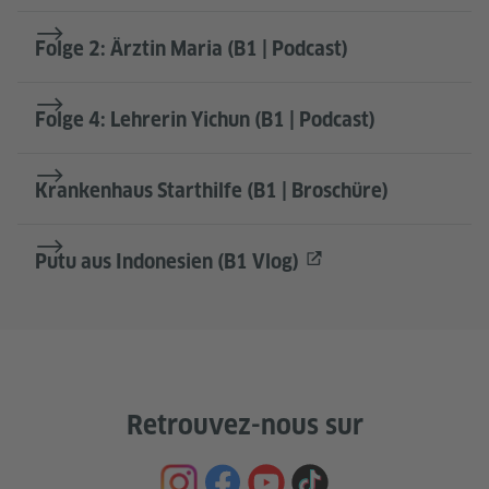
Folge 2: Ärztin Maria (B1 | Podcast)
Folge 4: Lehrerin Yichun (B1 | Podcast)
Krankenhaus Starthilfe (B1 | Broschüre)
Putu aus Indonesien (B1 Vlog)
Retrouvez-nous sur