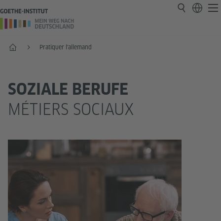
Accueil
Pratiquer l'allemand
SOZIALE BERUFE
MÉTIERS SOCIAUX