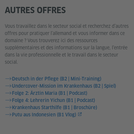
AUTRES OFFRES
Vous travaillez dans le secteur social et recherchez d’autres
offres pour pratiquer l’allemand et vous informer dans ce
domaine ? Vous trouverez ici des ressources
supplémentaires et des informations sur la langue, l’entrée
dans la vie professionnelle et le travail dans le secteur
social.
Deutsch in der Pflege (B2 | Mini-Training)
Undercover-Mission im Krankenhaus (B2 | Spiel)
Folge 2: Ärztin Maria (B1 | Podcast)
Folge 4: Lehrerin Yichun (B1 | Podcast)
Krankenhaus Starthilfe (B1 | Broschüre)
Putu aus Indonesien (B1 Vlog)