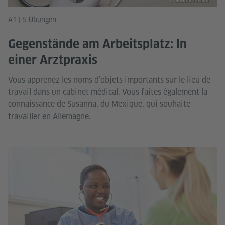
© Goethe-Institut
A1 | 5 Übungen
Gegenstände am Arbeitsplatz: In
einer Arztpraxis
Vous apprenez les noms d’objets importants sur le lieu de
travail dans un cabinet médical. Vous faites également la
connaissance de Susanna, du Mexique, qui souhaite
travailler en Allemagne.