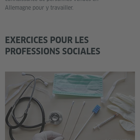
Allemagne pour y travailler.
EXERCICES POUR LES
PROFESSIONS SOCIALES