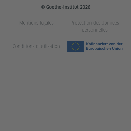
© Goethe-Institut 2026
Mentions légales
Protection des données
personnelles
Conditions d'utilisation