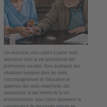
colourbox
Ces exercices vous aident à parler avec
assurance dans la vie quotidienne des
professions sociales. Vous pratiquez des
situations typiques dans les soins,
l’accompagnement et l’éducation et
apprenez des mots importants, des
expressions et des प्रक्रस de la vie
professionnelle. Vous faites également la
connaissance de personnes venues en