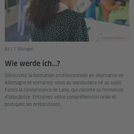
© Goethe-Institut
B1 | 7 Übungen
Wie werde ich...?
Découvrez la formation professionnelle en alternance en
Allemagne et entraînez-vous au vocabulaire lié au sujet.
Faites la connaissance de Lana, qui raconte sa formation
d’éducatrice. Entraînez votre compréhension orale et
pratiquez les prépositions.