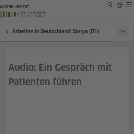
Arbeiten in Deutschland: Sonya (B1)
Audio: Ein Gespräch mit
Patienten führen