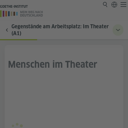
Gegenstände am Arbeitsplatz: Im Theater
(A1)
Menschen im Theater