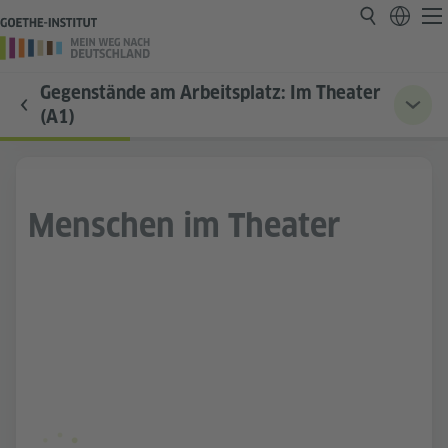
Gegenstände am Arbeitsplatz: Im Theater
(A1)
Menschen im Theater