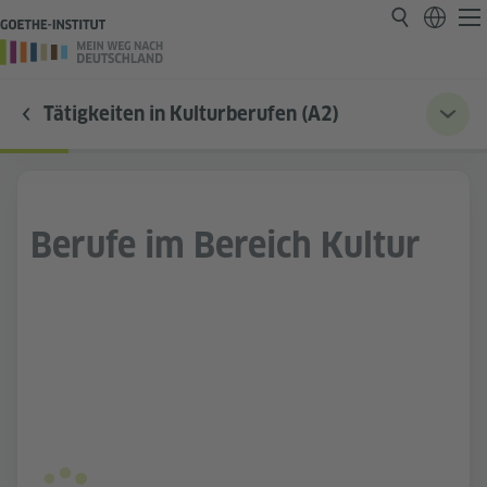
Tätigkeiten in Kulturberufen (A2)
Berufe im Bereich Kultur