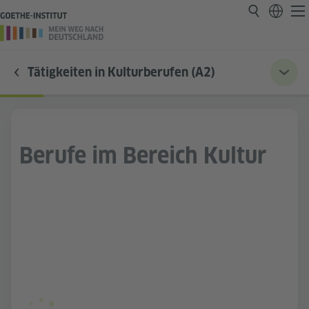
Tätigkeiten in Kulturberufen (A2)
Berufe im Bereich Kultur