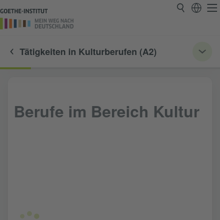
Tätigkeiten in Kulturberufen (A2)
Berufe im Bereich Kultur