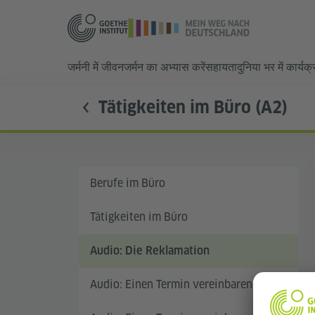
जर्मनी में जीवन
जर्मन का अभ्यास करें
सहायता
दुनिया भर में कार्यक
Tätigkeiten im Büro (A2)
Berufe im Büro
Tätigkeiten im Büro
Audio: Die Reklamation
Audio: Einen Termin vereinbaren I