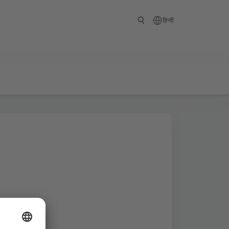
हिन्दी