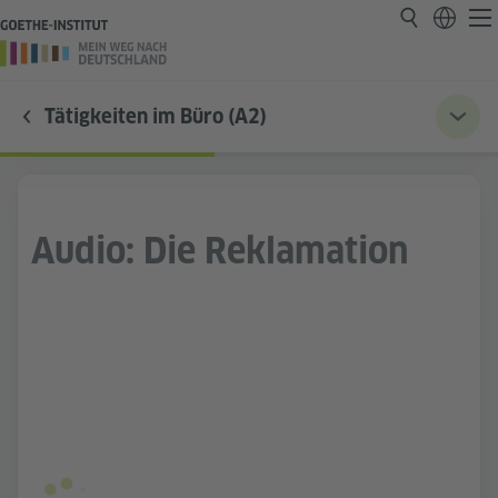
Tätigkeiten im Büro (A2)
Audio: Die Reklamation