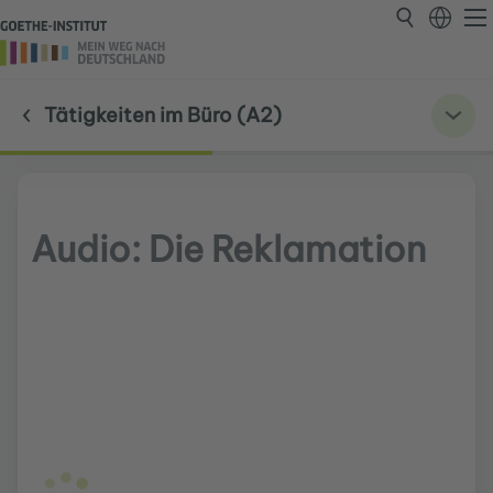
Tätigkeiten im Büro (A2)
Audio: Die Reklamation