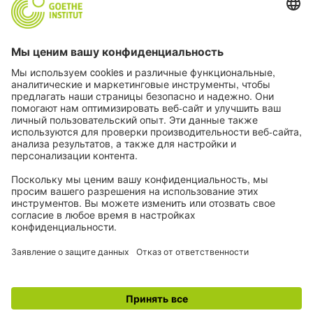
Дополнительные сайты
Сообщество «Немецкий язык для тебя»
Практикуйте немецкий бесплатно
Курсы немецкого языка от Goethe-Institut
Портал для преподавателей «Deutschstunde»
Конфиденциальность и доступность
Настройки конфиденциальности
Доступность