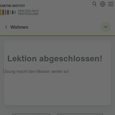
Wohnen
Lektion abgeschlossen!
Übung macht den Meister, weiter so!