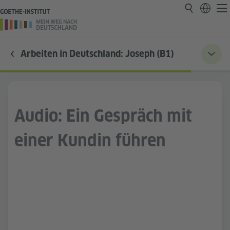
Arbeiten in Deutschland: Joseph (B1)
Audio: Ein Gespräch mit
einer Kundin führen