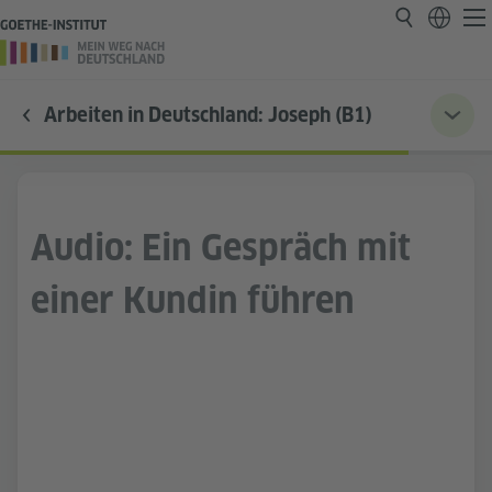
Arbeiten in Deutschland: Joseph (B1)
Audio: Ein Gespräch mit
einer Kundin führen