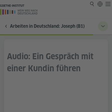
Arbeiten in Deutschland: Joseph (B1)
Audio: Ein Gespräch mit
einer Kundin führen