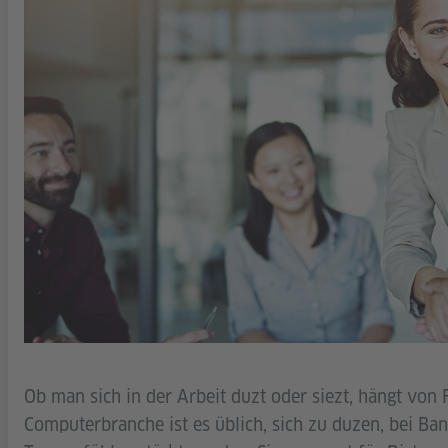
Ob man sich in der Arbeit duzt oder siezt, hängt von 
Computerbranche ist es üblich, sich zu duzen, bei Ban