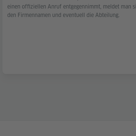
einen offiziellen Anruf entgegennimmt, meldet man 
den Firmennamen und eventuell die Abteilung.