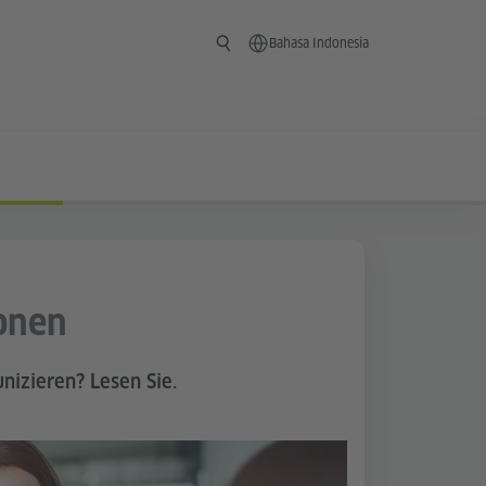
Bahasa Indonesia
tonen
nizieren? Lesen Sie.