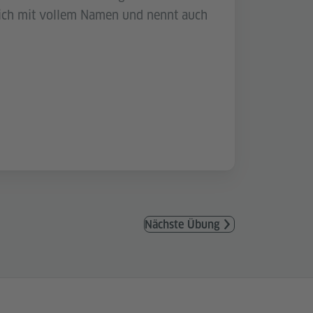
sich mit vollem Namen und nennt auch
Nächste Übung