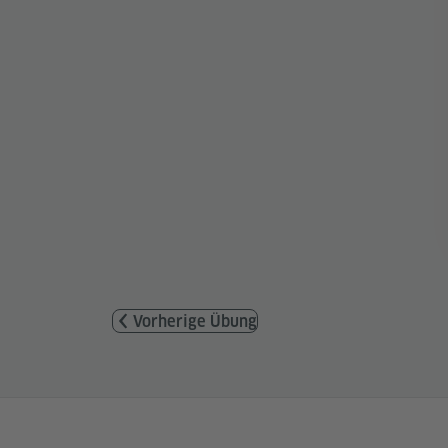
Vorherige Übung