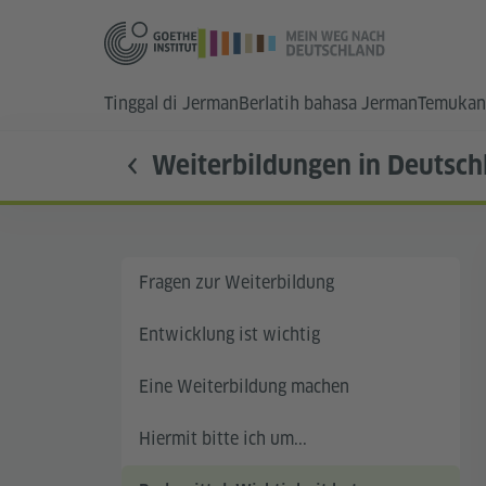
Tinggal di Jerman
Berlatih bahasa Jerman
Temukan
Weiterbildungen in Deutsch
Fragen zur Weiterbildung
Entwicklung ist wichtig
Eine Weiterbildung machen
Hiermit bitte ich um...