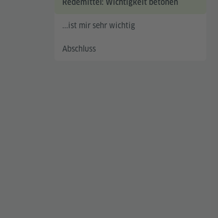
Redemittel: Wichtigkeit betonen
...ist mir sehr wichtig
Abschluss