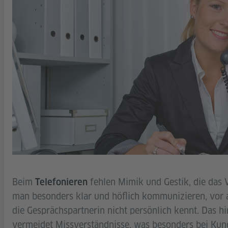
Beim
fehlen Mimik und Gestik, die das V
Telefonieren
man besonders klar und höflich kommunizieren, vor 
die Gesprächspartnerin nicht persönlich kennt. Das hi
vermeidet Missverständnisse, was besonders bei Kun