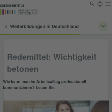
Weiterbildungen in Deutschland
Redemittel: Wichtigkeit
betonen
Wie kann man im Arbeitsalltag professionell
kommunizieren? Lesen Sie.