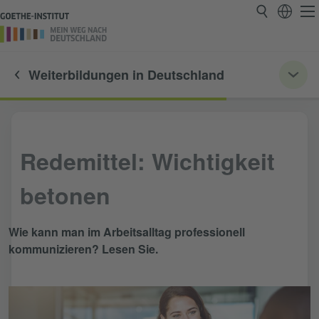
Weiterbildungen in Deutschland
Redemittel: Wichtigkeit
betonen
Wie kann man im Arbeitsalltag professionell
kommunizieren? Lesen Sie.