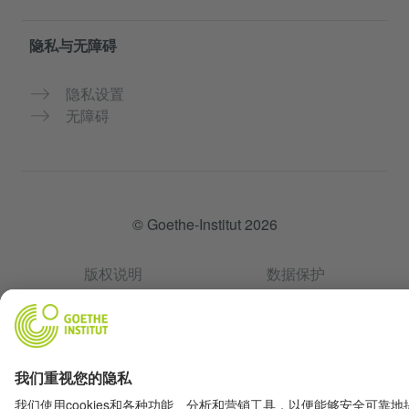
隐私与无障碍
隐私设置
无障碍
© Goethe-Institut 2026
版权说明
数据保护
使用条款