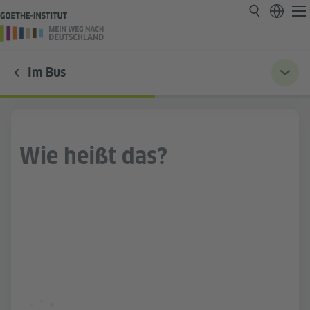
Im Bus
Wie heißt das?