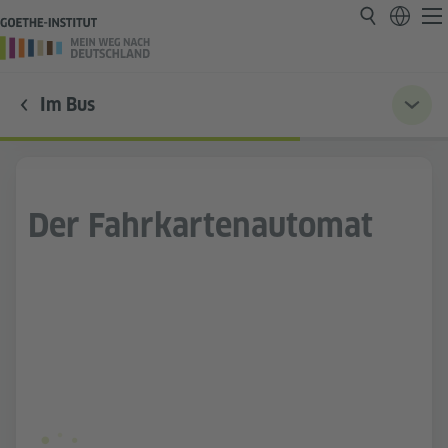
Im Bus
Der Fahrkartenautomat