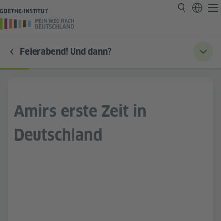
Feierabend! Und dann?
Amirs erste Zeit in
Deutschland