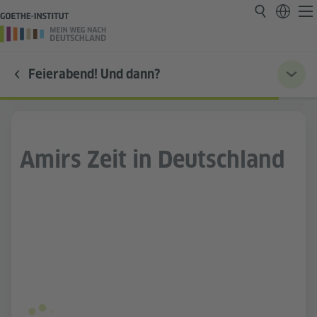
Feierabend! Und dann?
Amirs Zeit in Deutschland