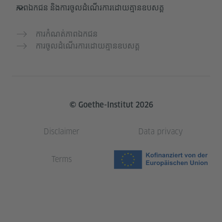
ភាពឯកជន និងការចូលដំណើរការដោយគ្មានឧបសគ្គ
ការកំណត់ភាពឯកជន
ការចូលដំណើរការដោយគ្មានឧបសគ្គ
© Goethe-Institut 2026
Disclaimer
Data privacy
Terms