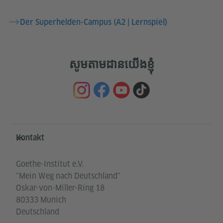
Der Superhelden-Campus (A2 | Lernspiel)
សូមតាមដានយើងខ្ញុំ
Service- und Informationsbereich
Kontakt
Goethe-Institut e.V.
"Mein Weg nach Deutschland"
Oskar-von-Miller-Ring 18
80333 Munich
Deutschland