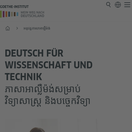
Start
អនុវត្តភាសាអាឡឺម៉ង់
DEUTSCH FÜR
WISSENSCHAFT UND
TECHNIK
ភាសាអាល្លឺម៉ង់សម្រាប់
វិទ្យាសាស្ត្រ និងបច្ចេកវិទ្យា