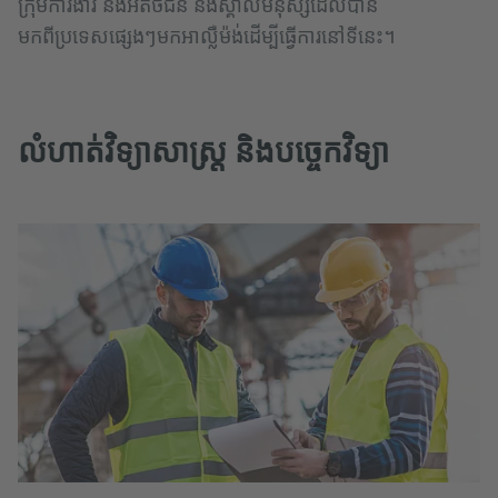
ក្រុមការងារ និងអតិថិជន និងស្គាល់មនុស្សដែលបាន
មកពីប្រទេសផ្សេងៗមកអាល្លឺម៉ង់ដើម្បីធ្វើការនៅទីនេះ។
លំហាត់វិទ្យាសាស្ត្រ និងបច្ចេកវិទ្យា