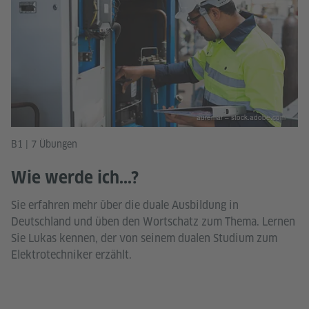
auremar – stock.adobe.com
B1 | 7 Übungen
Wie werde ich...?
Sie erfahren mehr über die duale Ausbildung in
Deutschland und üben den Wortschatz zum Thema. Lernen
Sie Lukas kennen, der von seinem dualen Studium zum
Elektrotechniker erzählt.