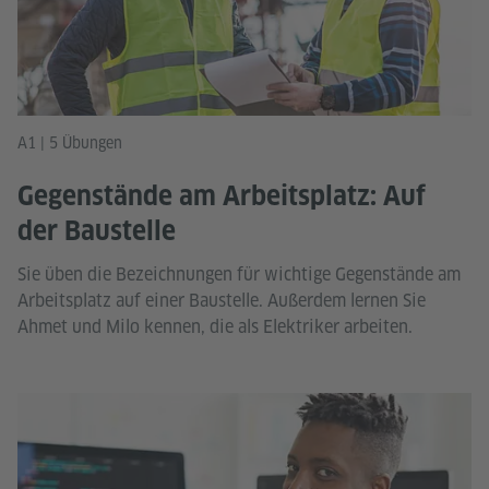
A1 | 5 Übungen
Gegenstände am Arbeitsplatz: Auf
der Baustelle
Sie üben die Bezeichnungen für wichtige Gegenstände am
Arbeitsplatz auf einer Baustelle. Außerdem lernen Sie
Ahmet und Milo kennen, die als Elektriker arbeiten.