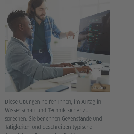
colourbox
Diese Übungen helfen Ihnen, im Alltag in
Wissenschaft und Technik sicher zu
sprechen. Sie benennen Gegenstände und
Tätigkeiten und beschreiben typische