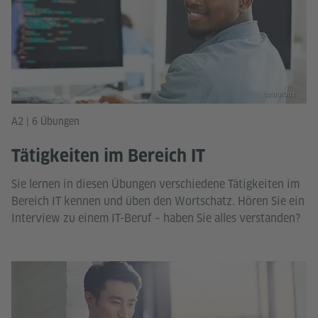
colourbox
A2 | 6 Übungen
Tätigkeiten im Bereich IT
Sie lernen in diesen Übungen verschiedene Tätigkeiten im
Bereich IT kennen und üben den Wortschatz. Hören Sie ein
Interview zu einem IT-Beruf – haben Sie alles verstanden?