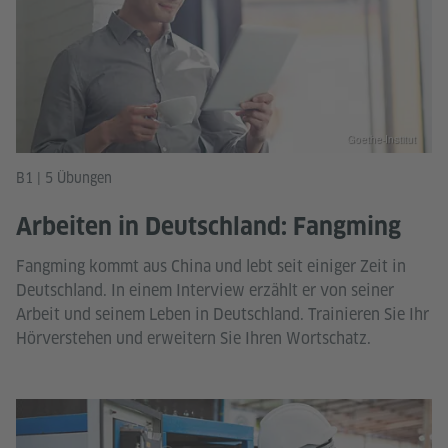
Goethe-Institut
B1 | 5 Übungen
Arbeiten in Deutschland: Fangming
Fangming kommt aus China und lebt seit einiger Zeit in
Deutschland. In einem Interview erzählt er von seiner
Arbeit und seinem Leben in Deutschland. Trainieren Sie Ihr
Hörverstehen und erweitern Sie Ihren Wortschatz.