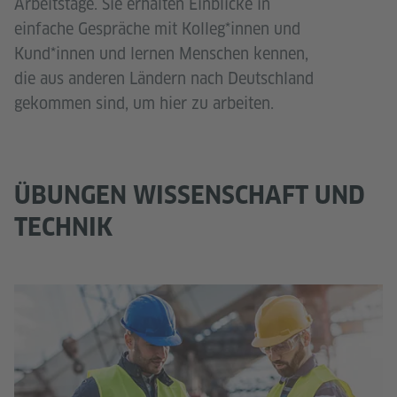
Arbeitstage. Sie erhalten Einblicke in
einfache Gespräche mit Kolleg*innen und
Kund*innen und lernen Menschen kennen,
die aus anderen Ländern nach Deutschland
gekommen sind, um hier zu arbeiten.
ÜBUNGEN WISSENSCHAFT UND
TECHNIK