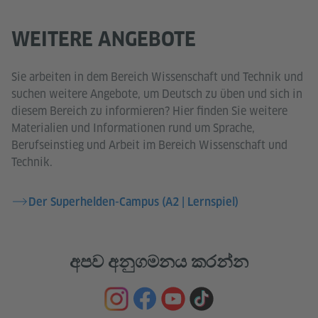
WEITERE ANGEBOTE
Sie arbeiten in dem Bereich Wissenschaft und Technik und
suchen weitere Angebote, um Deutsch zu üben und sich in
diesem Bereich zu informieren? Hier finden Sie weitere
Materialien und Informationen rund um Sprache,
Berufseinstieg und Arbeit im Bereich Wissenschaft und
Technik.
Der Superhelden-Campus (A2 | Lernspiel)
අපව අනුගමනය කරන්න