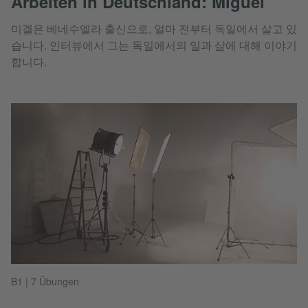
Arbeiten in Deutschland: Miguel
미겔은 베네수엘라 출신으로, 얼마 전부터 독일에서 살고 있
습니다. 인터뷰에서 그는 독일에서의 일과 삶에 대해 이야기
합니다.
B1 | 7 Übungen