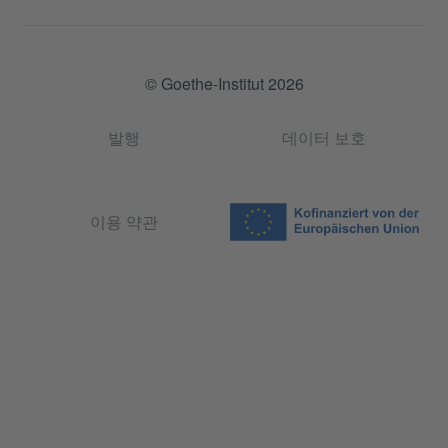
© Goethe-Institut 2026
발행
데이터 보호
이용 약관