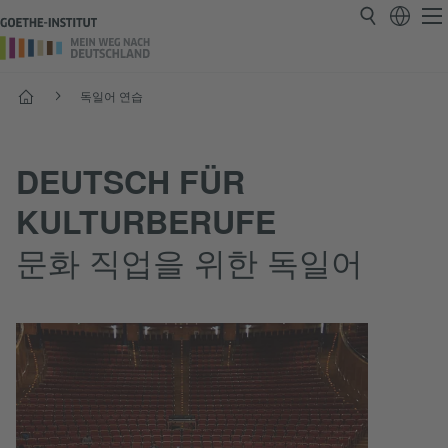
시작
독일어 연습
DEUTSCH FÜR
KULTURBERUFE
문화 직업을 위한 독일어