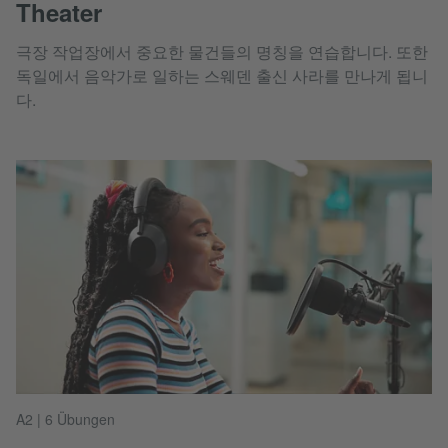
Theater
극장 작업장에서 중요한 물건들의 명칭을 연습합니다. 또한
독일에서 음악가로 일하는 스웨덴 출신 사라를 만나게 됩니
다.
A2 | 6 Übungen