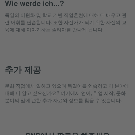
Wie werde ich...?
독일의 이원화 및 학교 기반 직업훈련에 대해 더 배우고 관
련 어휘를 연습합니다. 또한 사진가가 되기 위한 자신의 교
육에 대해 이야기하는 줄리아를 만나게 됩니다.
추가 제공
문화 직업에서 일하고 있으며 독일어를 연습하고 이 분야에
대해 더 알고 싶으신가요? 여기에서 언어, 취업 시작, 문화
분야의 일에 관한 추가 자료와 정보를 찾을 수 있습니다.