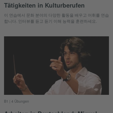
Tätigkeiten in Kulturberufen
이 연습에서 문화 분야의 다양한 활동을 배우고 어휘를 연습
합니다. 인터뷰를 듣고 듣기 이해 능력을 훈련하세요.
B1 | 4 Übungen