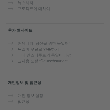
뉴스레터
프로젝트에 대하여
추가 웹사이트
커뮤니티 ‘당신을 위한 독일어’
독일어 무료로 연습하기
괴테 인스티투트의 독일어 과정
교사용 포털 “Deutschstunde”
개인정보 및 접근성
개인 정보 설정
접근성