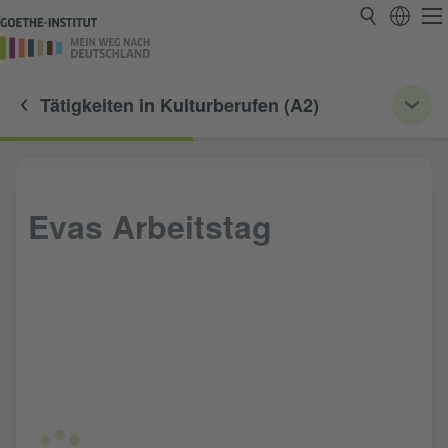
Tätigkeiten in Kulturberufen (A2)
Evas Arbeitstag