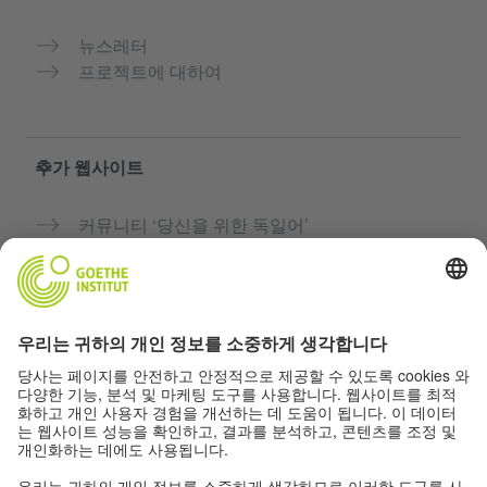
뉴스레터
프로젝트에 대하여
추가 웹사이트
커뮤니티 ‘당신을 위한 독일어’
독일어 무료로 연습하기
괴테 인스티투트의 독일어 과정
교사용 포털 “Deutschstunde”
개인정보 및 접근성
개인 정보 설정
접근성