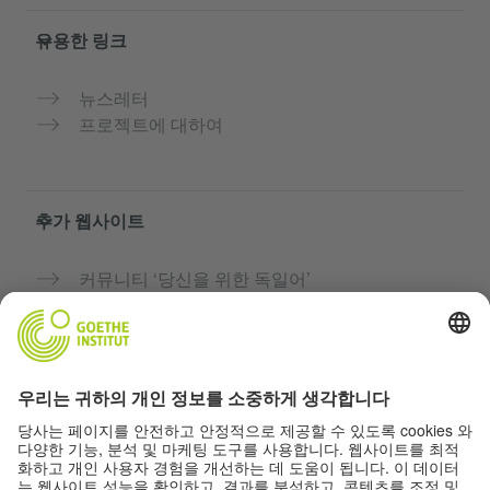
유용한 링크
뉴스레터
프로젝트에 대하여
추가 웹사이트
커뮤니티 ‘당신을 위한 독일어’
독일어 무료로 연습하기
괴테 인스티투트의 독일어 과정
교사용 포털 “Deutschstunde”
개인정보 및 접근성