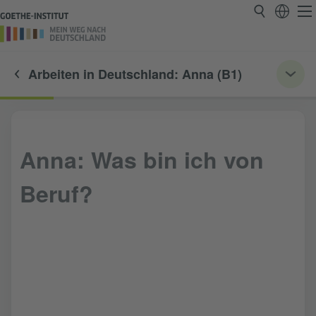
Arbeiten in Deutschland: Anna (B1)
Anna: Was bin ich von
Beruf?