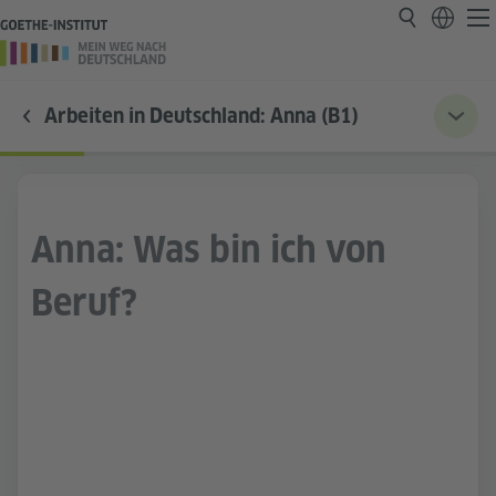
Arbeiten in Deutschland: Anna (B1)
Anna: Was bin ich von
Beruf?