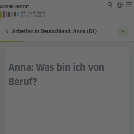
Arbeiten in Deutschland: Anna (B1)
Anna: Was bin ich von
Beruf?