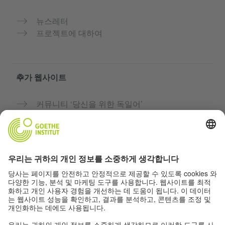
뉴스레터
프로젝트에 대하여
추가 웹사이트
커뮤니티 ‘당신을 위한 독일어’
독일어 무료로 연습하기
괴테 인스티투트의 독일어 과정
교사용 포털 “Deutschstunde”
개인정보 및 접근성
개인 정보 설정
접근성