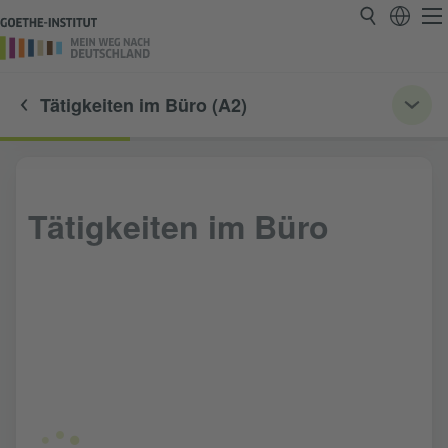
Tätigkeiten im Büro (A2)
Tätigkeiten im Büro