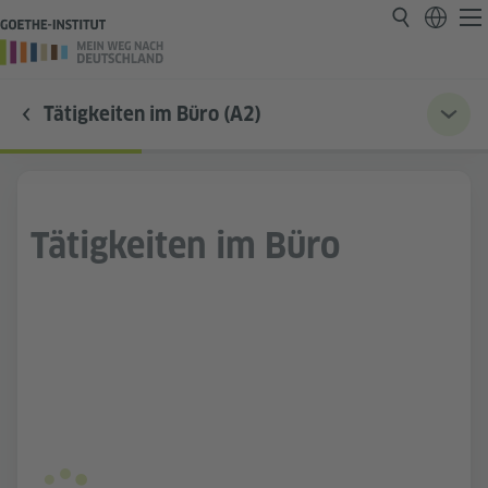
Tätigkeiten im Büro (A2)
Tätigkeiten im Büro