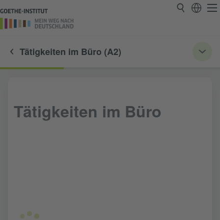
Tätigkeiten im Büro (A2)
Tätigkeiten im Büro