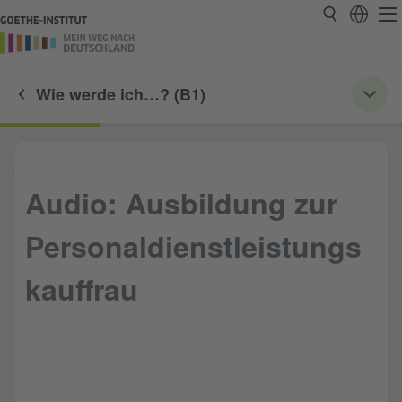
Wie werde ich…? (B1)
Audio: Ausbildung zur
Personaldienstleistungs
kauffrau