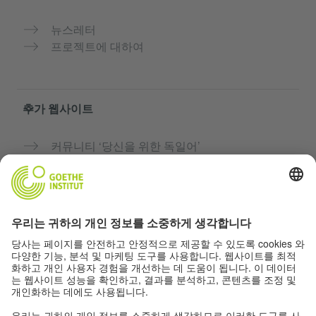
뉴스레터
프로젝트에 대하여
추가 웹사이트
커뮤니티 ‘당신을 위한 독일어’
독일어 무료로 연습하기
괴테 인스티투트의 독일어 과정
교사용 포털 “Deutschstunde”
개인정보 및 접근성
개인 정보 설정
접근성