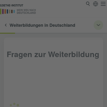
Weiterbildungen in Deutschland
Fragen zur Weiterbildung