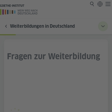
Weiterbildungen in Deutschland
Fragen zur Weiterbildung