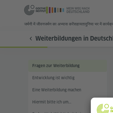
जर्मनी में जीवन
जर्मन का अभ्यास करें
सहायता
दुनिया भर में कार्यक
Weiterbildungen in Deutsch
Fragen zur Weiterbildung
Entwicklung ist wichtig
Eine Weiterbildung machen
Hiermit bitte ich um...