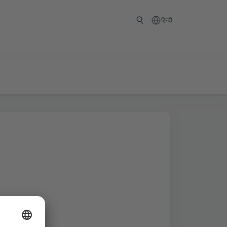
हिन्दी