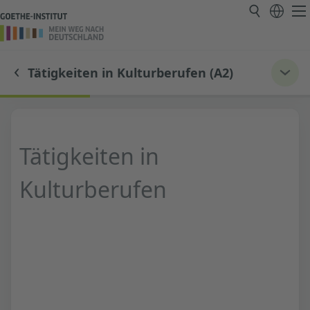
Tätigkeiten in Kulturberufen (A2)
Tätigkeiten in
Kulturberufen