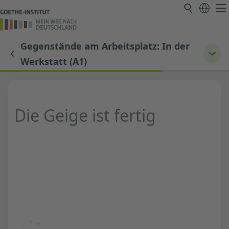
Gegenstände am Arbeitsplatz: In der
Werkstatt (A1)
Die Geige ist fertig