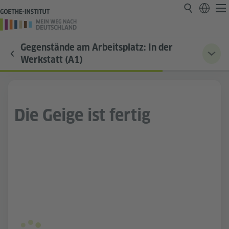
Gegenstände am Arbeitsplatz: In der
Werkstatt (A1)
Die Geige ist fertig