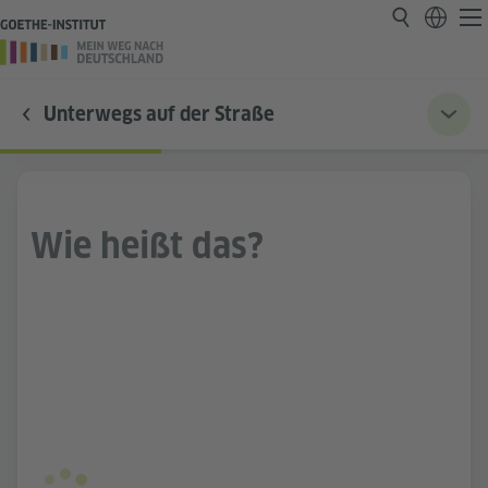
Unterwegs auf der Straße
Wie heißt das?