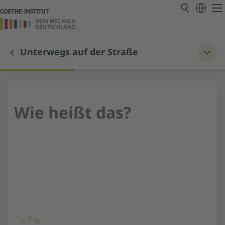
Unterwegs auf der Straße
Wie heißt das?