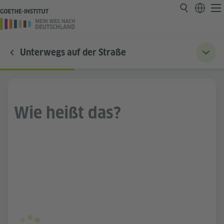
Unterwegs auf der Straße
Wie heißt das?